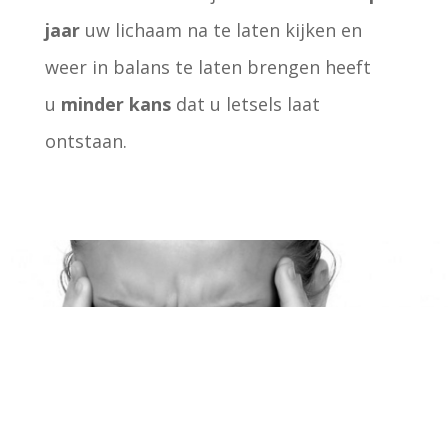
jaar
uw lichaam na te laten kijken en
weer in balans te laten brengen heeft
u
minder kans
dat u letsels laat
ontstaan.