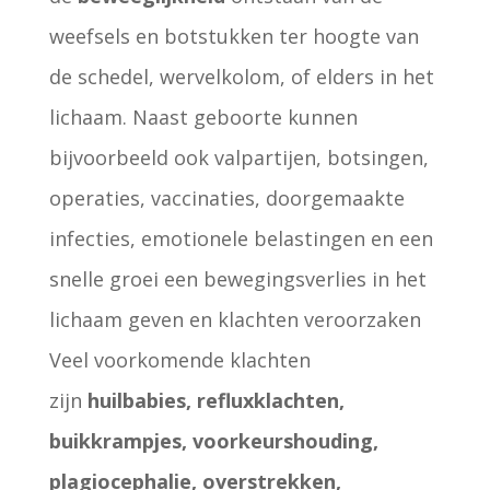
weefsels en botstukken ter hoogte van
de schedel, wervelkolom, of elders in het
lichaam. Naast geboorte kunnen
bijvoorbeeld ook valpartijen, botsingen,
operaties, vaccinaties, doorgemaakte
infecties, emotionele belastingen en een
snelle groei een bewegingsverlies in het
lichaam geven en klachten veroorzaken
Veel voorkomende klachten
zijn
huilbabies, refluxklachten,
buikkrampjes, voorkeurshouding,
plagiocephalie, overstrekken,