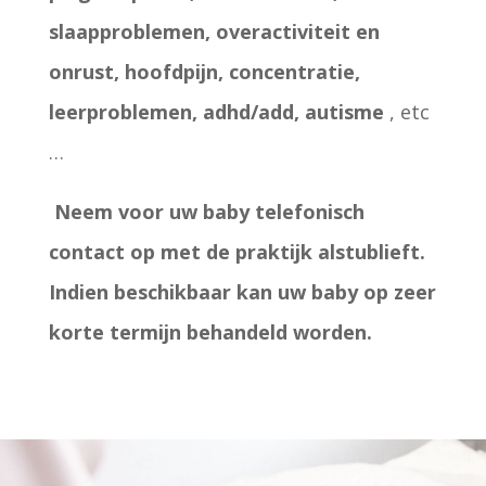
slaapproblemen, overactiviteit en
onrust, hoofdpijn, concentratie,
leerproblemen, adhd/add, autisme
, etc
…
Neem voor uw baby telefonisch
contact op met de praktijk alstublieft.
Indien beschikbaar kan uw baby op zeer
korte termijn behandeld worden.