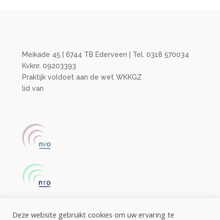
Meikade 45 | 6744 TB Ederveen | Tel. 0318 570034
Kvknr. 09203393
Praktijk voldoet aan de wet WKKGZ
lid van
Deze website gebruikt cookies om uw ervaring te