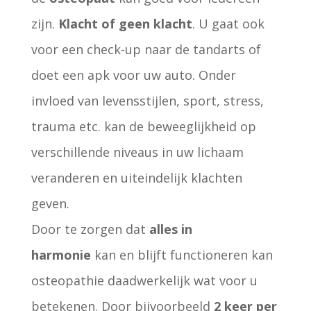
zijn.
Klacht of geen klacht
. U gaat ook
voor een check-up naar de tandarts of
doet een apk voor uw auto. Onder
invloed van levensstijlen, sport, stress,
trauma etc. kan de beweeglijkheid op
verschillende niveaus in uw lichaam
veranderen en uiteindelijk klachten
geven.
Door te zorgen dat
alles in
harmonie
kan en blijft functioneren kan
osteopathie daadwerkelijk wat voor u
betekenen. Door bijvoorbeeld
2 keer per