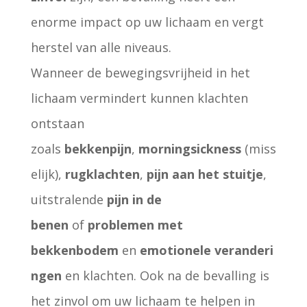
enorme impact op uw lichaam en vergt
herstel van alle niveaus.
Wanneer de bewegingsvrijheid in het
lichaam vermindert kunnen klachten
ontstaan
zoals
bekkenpijn
,
morningsickness
(miss
elijk),
rugklachten
,
pijn aan het stuitje
,
uitstralende
pijn in de
benen
of
problemen met
bekkenbodem
en
emotionele veranderi
ngen
en klachten. Ook na de bevalling is
het zinvol om uw lichaam te helpen in